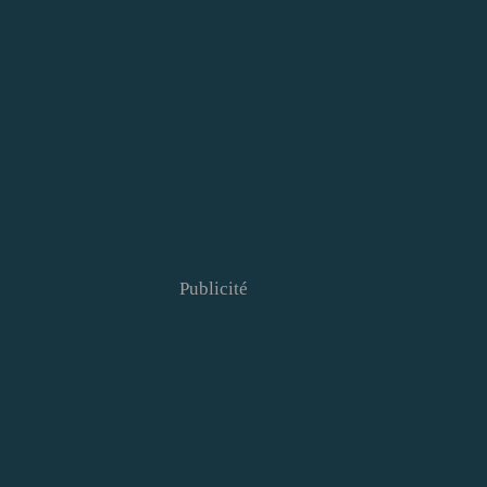
Publicité