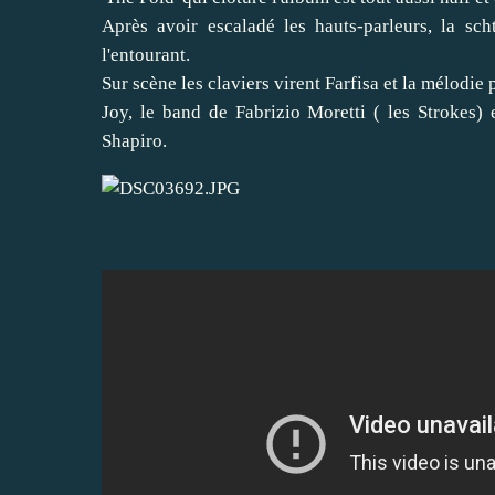
Après avoir escaladé les hauts-parleurs, la sc
l'entourant.
Sur scène les claviers virent Farfisa et la mélodi
Joy, le band de Fabrizio Moretti ( les Strokes
Shapiro.