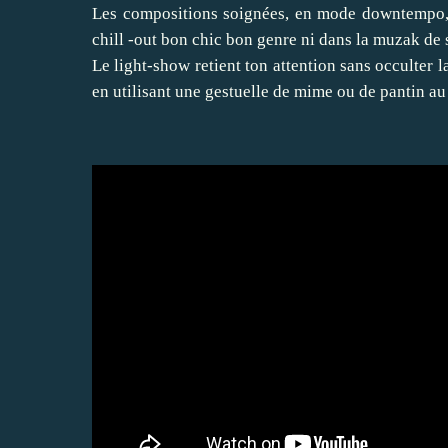
Les compositions soignées, en mode downtempo, 
chill -out bon chic bon genre ni dans la muzak de
Le light-show retient ton attention sans occulter 
en utilisant une gestuelle de mime ou de pantin 