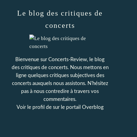
Le blog des critiques de
concerts
Bienvenue sur Concerts-Review, le blog
des critiques de concerts. Nous mettons en
ligne quelques critiques subjectives des
concerts auxquels nous assistons. N'hésitez
pas à nous contredire à travers vos
commentaires.
Voir le profil de
sur le portail Overblog