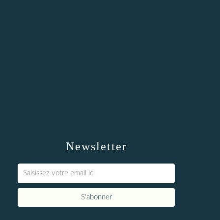
Newsletter