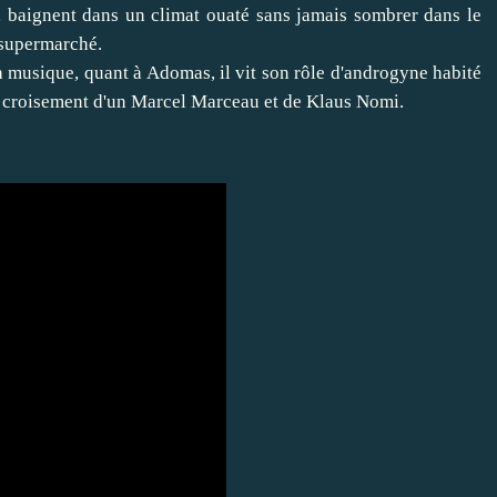
baignent dans un climat ouaté sans jamais sombrer dans le
 supermarché.
la musique, quant à Adomas, il vit son rôle d'androgyne habité
au croisement d'un Marcel Marceau et de Klaus Nomi.