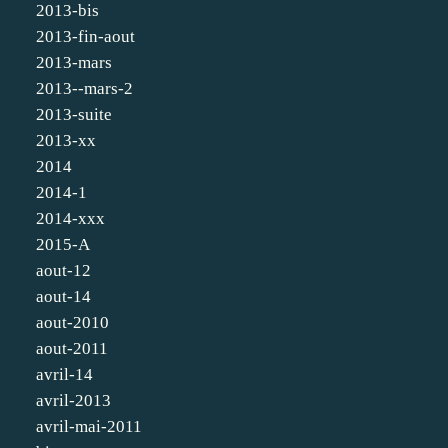
2013-bis
2013-fin-aout
2013-mars
2013--mars-2
2013-suite
2013-xx
2014
2014-1
2014-xxx
2015-A
aout-12
aout-14
aout-2010
aout-2011
avril-14
avril-2013
avril-mai-2011