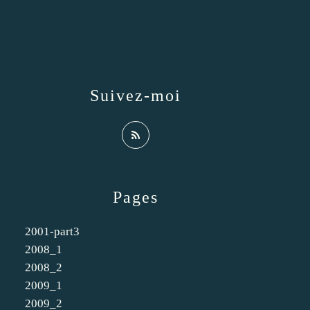
Suivez-moi
Pages
2001-part3
2008_1
2008_2
2009_1
2009_2