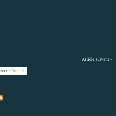
Article suivant »
tour à l'accueil