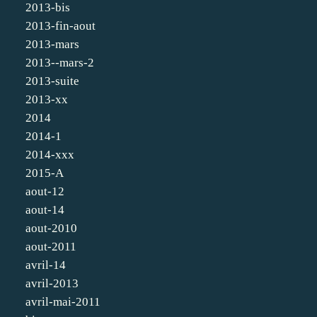
2013-bis
2013-fin-aout
2013-mars
2013--mars-2
2013-suite
2013-xx
2014
2014-1
2014-xxx
2015-A
aout-12
aout-14
aout-2010
aout-2011
avril-14
avril-2013
avril-mai-2011