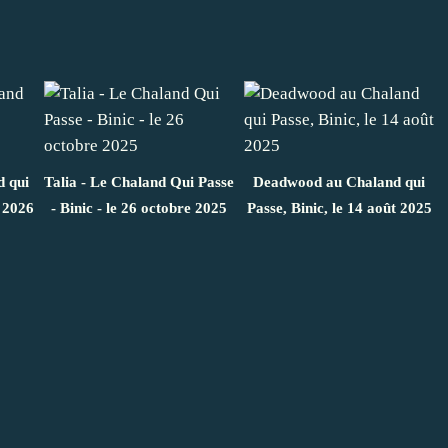
d qui
Talia - Le Chaland Qui Passe
Deadwood au Chaland qui
l 2026
- Binic - le 26 octobre 2025
Passe, Binic, le 14 août 2025