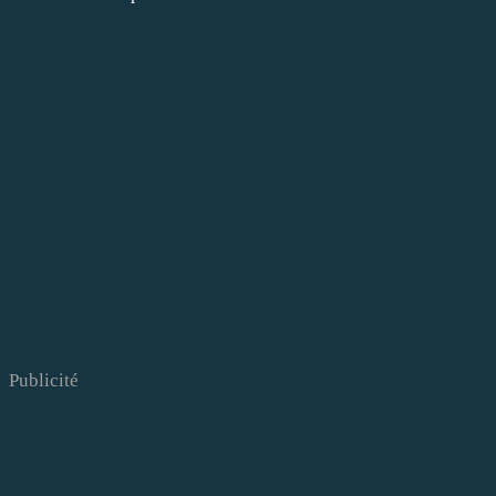
Publicité