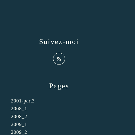
Suivez-moi
Pages
2001-part3
2008_1
2008_2
2009_1
2009_2