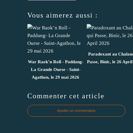
Vous aimerez aussi :
Paradoxant au Chalan
War Raok’n Roll - Paddang-
Passe, Binic, le 26 Apri
La Grande Ourse - Saint-
Agathon, le 29 mai 2026
Commenter cet article
Ajouter un commentaire