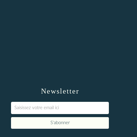
Newsletter