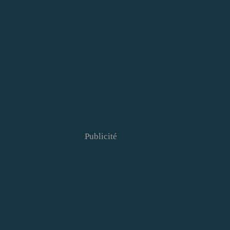
Publicité