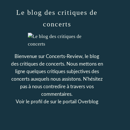
Le blog des critiques de
concerts
Bienvenue sur Concerts-Review, le blog
des critiques de concerts. Nous mettons en
ligne quelques critiques subjectives des
concerts auxquels nous assistons. N'hésitez
pas à nous contredire à travers vos
commentaires.
Voir le profil de
sur le portail Overblog