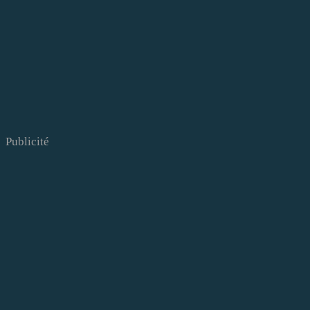
Publicité