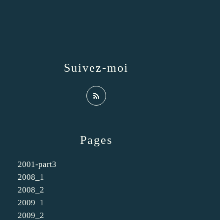
Suivez-moi
Pages
2001-part3
2008_1
2008_2
2009_1
2009_2