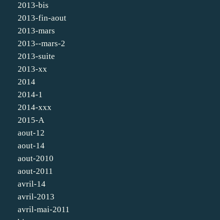
2013-bis
2013-fin-aout
2013-mars
2013--mars-2
2013-suite
2013-xx
2014
2014-1
2014-xxx
2015-A
aout-12
aout-14
aout-2010
aout-2011
avril-14
avril-2013
avril-mai-2011