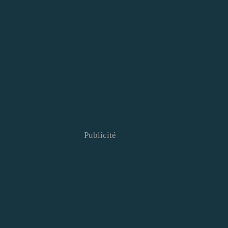
Publicité