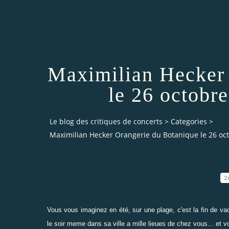
Maximilian Hecker 
le 26 octobr
Le blog des critiques de concerts
>
Categories
>
Maximilian Hecker Orangerie du Botanique le 26 oct
2
Vous vous imaginez en été, sur une plage, c'est la fin de vac
le soir meme dans sa ville a mille lieues de chez vous... et v