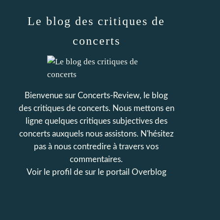
Le blog des critiques de
concerts
Bienvenue sur Concerts-Review, le blog
des critiques de concerts. Nous mettons en
ligne quelques critiques subjectives des
concerts auxquels nous assistons. N'hésitez
pas à nous contredire à travers vos
commentaires.
Voir le profil de
sur le portail Overblog