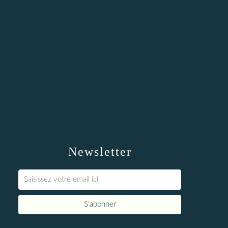
Newsletter