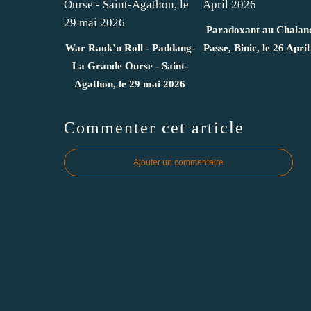
Paradoxant au Chalan
War Raok’n Roll - Paddang-
Passe, Binic, le 26 Apri
La Grande Ourse - Saint-
Agathon, le 29 mai 2026
Commenter cet article
Ajouter un commentaire