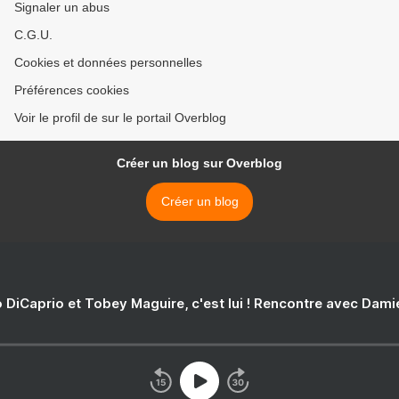
Signaler un abus
C.G.U.
Cookies et données personnelles
Préférences cookies
Voir le profil de sur le portail Overblog
Créer un blog sur Overblog
Créer un blog
 DiCaprio et Tobey Maguire, c'est lui ! Rencontre avec Dam