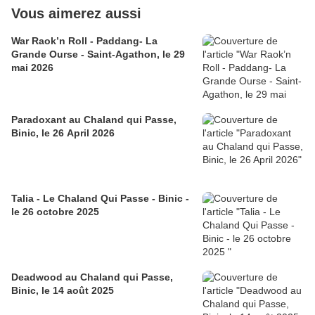
Vous aimerez aussi
War Raok’n Roll - Paddang- La
Grande Ourse - Saint-Agathon, le 29
mai 2026
Paradoxant au Chaland qui Passe,
Binic, le 26 April 2026
Talia - Le Chaland Qui Passe - Binic -
le 26 octobre 2025
Deadwood au Chaland qui Passe,
Binic, le 14 août 2025