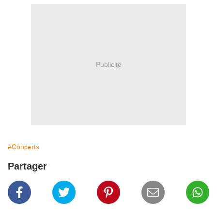
Publicité
#Concerts
Partager