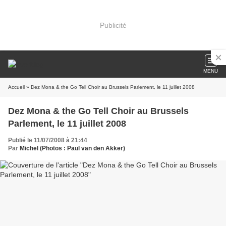
Publicité
MENU
Accueil
» Dez Mona & the Go Tell Choir au Brussels Parlement, le 11 juillet 2008
Dez Mona & the Go Tell Choir au Brussels
Parlement, le 11 juillet 2008
Publié le 11/07/2008 à 21:44
Par
Michel (Photos : Paul van den Akker)