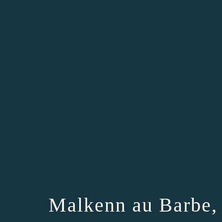
Malkenn au Barbe, 