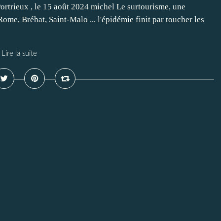
rtrieux , le 15 août 2024 michel Le surtourisme, une
me, Bréhat, Saint-Malo ... l'épidémie finit par toucher les
Lire la suite