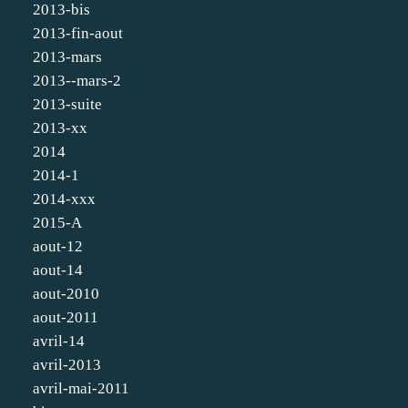
2013-bis
2013-fin-aout
2013-mars
2013--mars-2
2013-suite
2013-xx
2014
2014-1
2014-xxx
2015-A
aout-12
aout-14
aout-2010
aout-2011
avril-14
avril-2013
avril-mai-2011