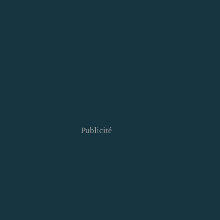
Publicité