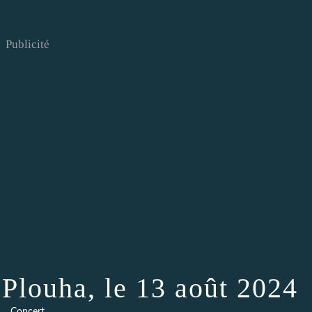
Publicité
Plouha, le 13 août 2024