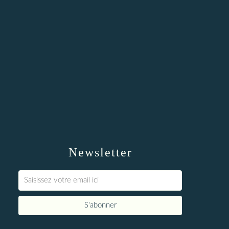
Newsletter