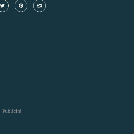
Publicité