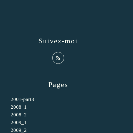
Suivez-moi
Pages
2001-part3
2008_1
2008_2
2009_1
2009_2