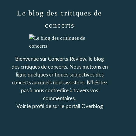
Le blog des critiques de
concerts
Bienvenue sur Concerts-Review, le blog
des critiques de concerts. Nous mettons en
ligne quelques critiques subjectives des
concerts auxquels nous assistons. N'hésitez
pas à nous contredire à travers vos
commentaires.
Voir le profil de
sur le portail Overblog