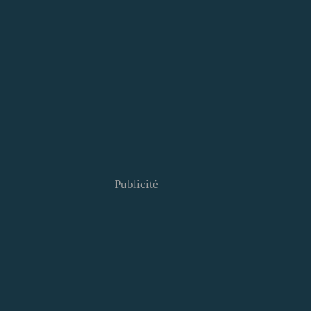
Publicité