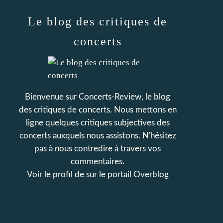
Le blog des critiques de
concerts
Bienvenue sur Concerts-Review, le blog
des critiques de concerts. Nous mettons en
ligne quelques critiques subjectives des
concerts auxquels nous assistons. N'hésitez
pas à nous contredire à travers vos
commentaires.
Voir le profil de
sur le portail Overblog