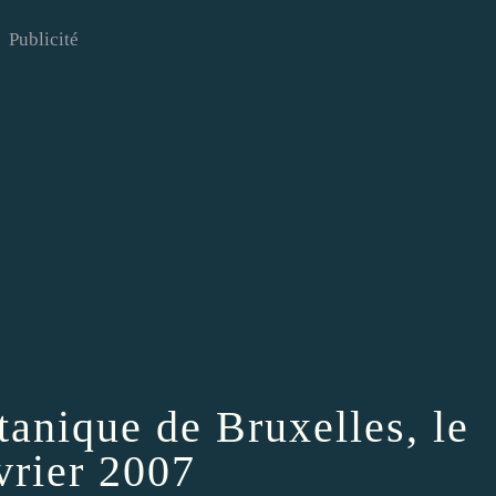
Publicité
anique de Bruxelles, le
vrier 2007