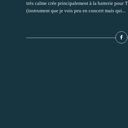
très calme crée principalement à la batterie pour
(instrument que je vois peu en concert mais qui...