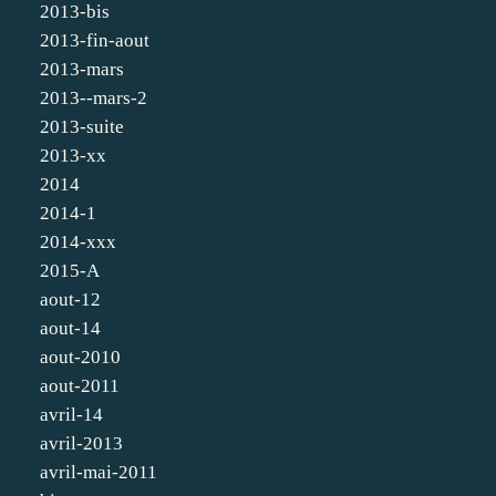
2013-bis
2013-fin-aout
2013-mars
2013--mars-2
2013-suite
2013-xx
2014
2014-1
2014-xxx
2015-A
aout-12
aout-14
aout-2010
aout-2011
avril-14
avril-2013
avril-mai-2011