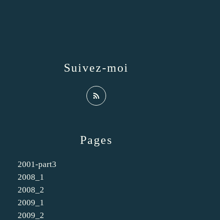
Suivez-moi
Pages
2001-part3
2008_1
2008_2
2009_1
2009_2