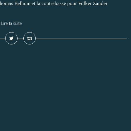
 Thomas Belhom et la contrebasse pour Volker Zander
Lire la suite