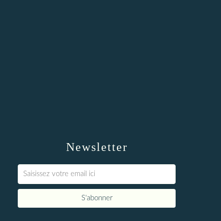
Newsletter