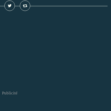
Publicité