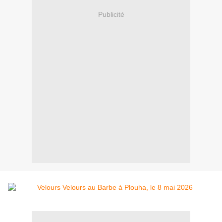
Publicité