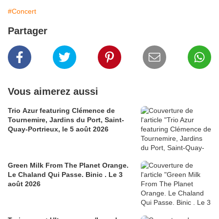
#Concert
Partager
Vous aimerez aussi
Trio Azur featuring Clémence de
Tournemire, Jardins du Port, Saint-
Quay-Portrieux, le 5 août 2026
Green Milk From The Planet Orange.
Le Chaland Qui Passe. Binic . Le 3
août 2026