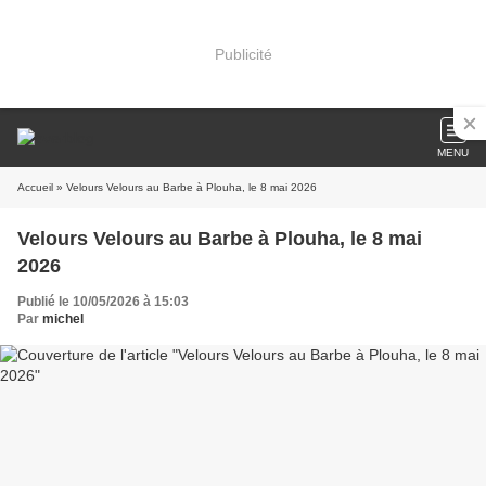
Publicité
MENU
Accueil
» Velours Velours au Barbe à Plouha, le 8 mai 2026
Velours Velours au Barbe à Plouha, le 8 mai
2026
Publié le 10/05/2026 à 15:03
Par
michel