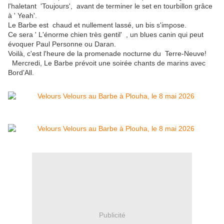
l'haletant 'Toujours', avant de terminer le set en tourbillon grâce
à ' Yeah'.
Le Barbe est chaud et nullement lassé, un bis s'impose.
Ce sera ' L'énorme chien très gentil' , un blues canin qui peut
évoquer Paul Personne ou Daran.
Voilà, c'est l'heure de la promenade nocturne du Terre-Neuve!
Mercredi, Le Barbe prévoit une soirée chants de marins avec
Bord'All.
Publicité