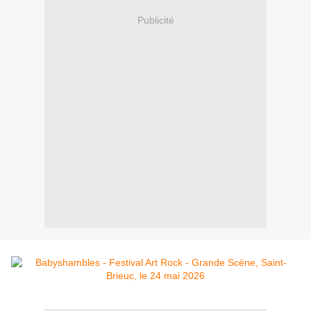
Publicité