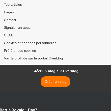
Top articles
Pages
Contact
Signaler un abus
C.G.U.
Cookies et données personnelles
Préférences cookies
Voir le profil de sur le portail Overblog
Créer un blog sur Overblog
Créer un blog
 Battle Royale - DayZ