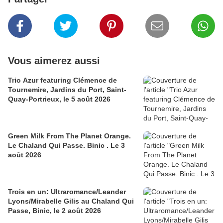
Vous aimerez aussi
Trio Azur featuring Clémence de
Tournemire, Jardins du Port, Saint-
Quay-Portrieux, le 5 août 2026
Green Milk From The Planet Orange.
Le Chaland Qui Passe. Binic . Le 3
août 2026
Trois en un: Ultraromance/Leander
Lyons/Mirabelle Gilis au Chaland Qui
Passe, Binic, le 2 août 2026