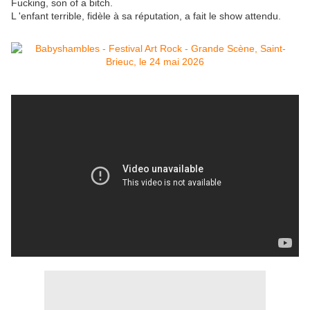
Fucking, son of a bitch.
L 'enfant terrible, fidèle à sa réputation, a fait le show attendu.