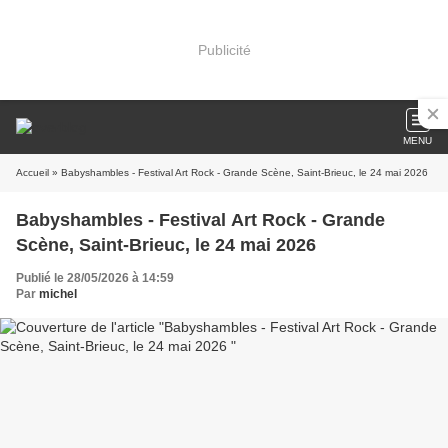
Publicité
MENU
Accueil
» Babyshambles - Festival Art Rock - Grande Scène, Saint-Brieuc, le 24 mai 2026
Babyshambles - Festival Art Rock - Grande
Scène, Saint-Brieuc, le 24 mai 2026
Publié le 28/05/2026 à 14:59
Par
michel