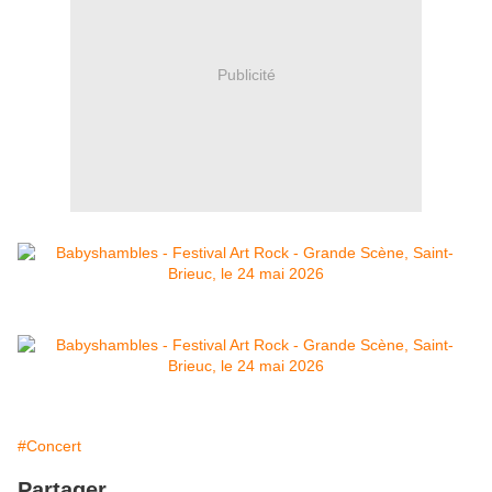
Publicité
#Concert
Partager