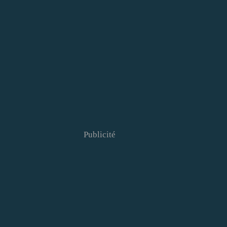
Publicité