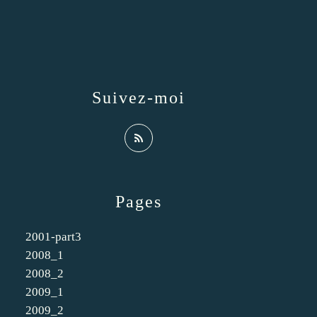
Suivez-moi
Pages
2001-part3
2008_1
2008_2
2009_1
2009_2