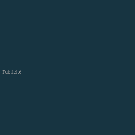
Publicité