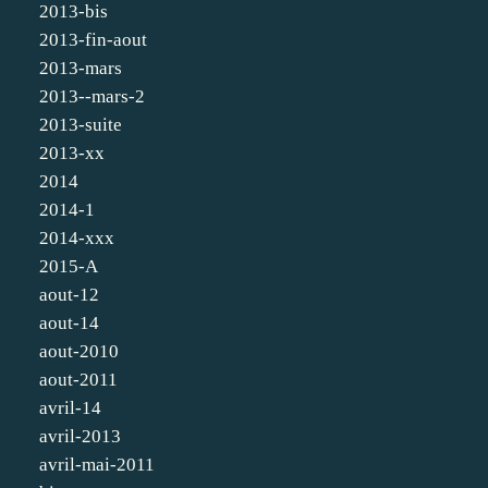
2013-bis
2013-fin-aout
2013-mars
2013--mars-2
2013-suite
2013-xx
2014
2014-1
2014-xxx
2015-A
aout-12
aout-14
aout-2010
aout-2011
avril-14
avril-2013
avril-mai-2011