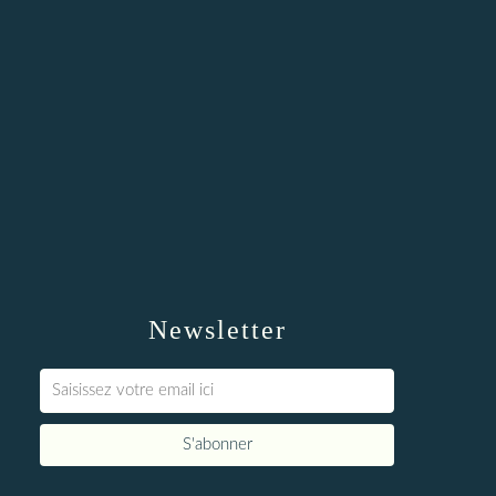
Newsletter