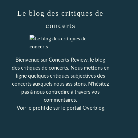
Le blog des critiques de
concerts
Bienvenue sur Concerts-Review, le blog
des critiques de concerts. Nous mettons en
ligne quelques critiques subjectives des
concerts auxquels nous assistons. N'hésitez
pas à nous contredire à travers vos
commentaires.
Voir le profil de
sur le portail Overblog