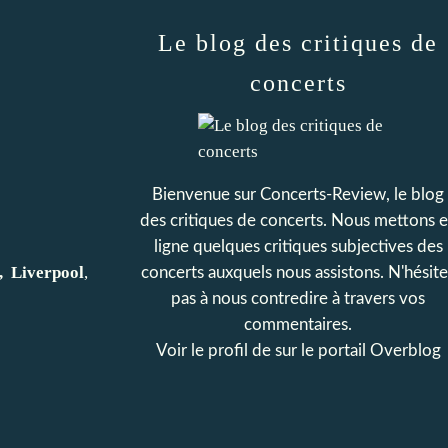
Le blog des critiques de
concerts
Bienvenue sur Concerts-Review, le blog
des critiques de concerts. Nous mettons 
ligne quelques critiques subjectives des
, Liverpool
,
concerts auxquels nous assistons. N'hésit
pas à nous contredire à travers vos
commentaires.
Voir le profil de
sur le portail Overblog