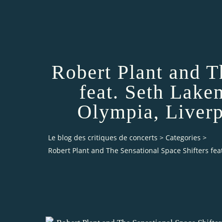
Robert Plant and T
feat. Seth Lake
Olympia, Liver
Le blog des critiques de concerts
>
Categories
>
Robert Plant and The Sensational Space Shifters fea