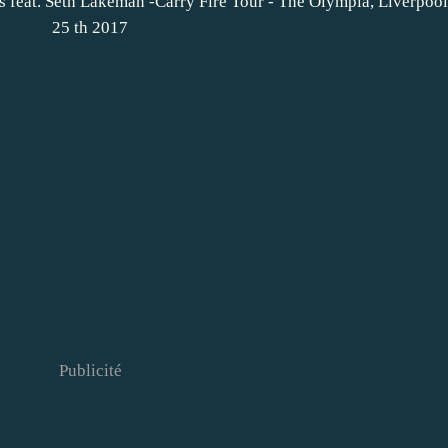
Publicité