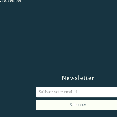
Newsletter