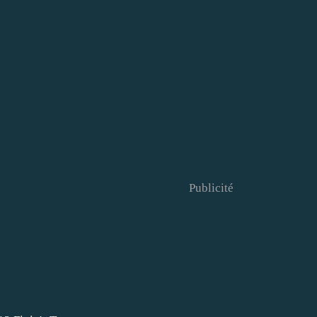
Publicité