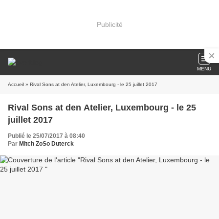
Publicité
MENU
Accueil
» Rival Sons at den Atelier, Luxembourg - le 25 juillet 2017
Rival Sons at den Atelier, Luxembourg - le 25
juillet 2017
Publié le 25/07/2017 à 08:40
Par
Mitch ZoSo Duterck