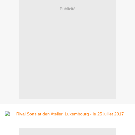
Publicité