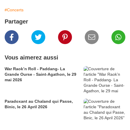
#Concerts
Partager
Vous aimerez aussi
War Raok’n Roll - Paddang- La
Grande Ourse - Saint-Agathon, le 29
mai 2026
Paradoxant au Chaland qui Passe,
Binic, le 26 April 2026