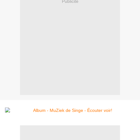
Publicité