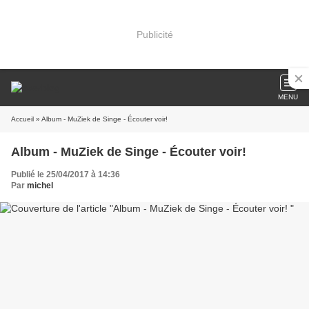
Publicité
MENU
Accueil
» Album - MuZiek de Singe - Écouter voir!
Album - MuZiek de Singe - Écouter voir!
Publié le 25/04/2017 à 14:36
Par
michel