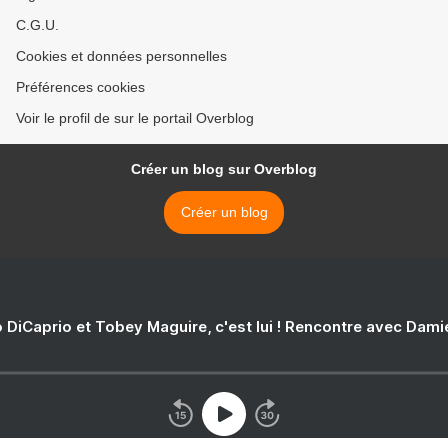
C.G.U.
Cookies et données personnelles
Préférences cookies
Voir le profil de sur le portail Overblog
Créer un blog sur Overblog
Créer un blog
 DiCaprio et Tobey Maguire, c'est lui ! Rencontre avec Dam