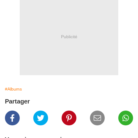
Publicité
#Albums
Partager