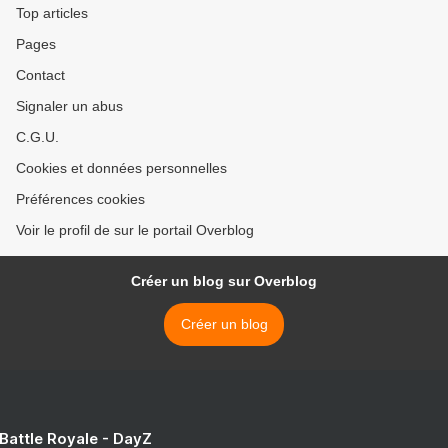
Top articles
Pages
Contact
Signaler un abus
C.G.U.
Cookies et données personnelles
Préférences cookies
Voir le profil de sur le portail Overblog
Créer un blog sur Overblog
Créer un blog
 Battle Royale - DayZ