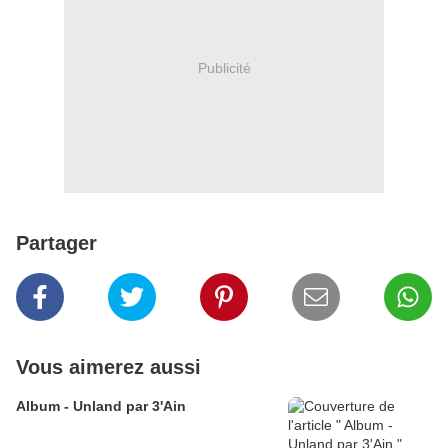
Publicité
Partager
Vous aimerez aussi
Album - Unland par 3'Ain