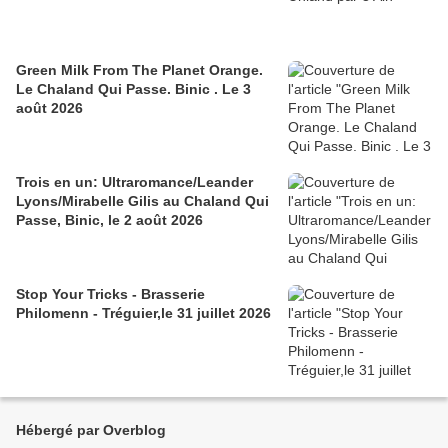
Green Milk From The Planet Orange.
Le Chaland Qui Passe. Binic . Le 3
août 2026
Trois en un: Ultraromance/Leander
Lyons/Mirabelle Gilis au Chaland Qui
Passe, Binic, le 2 août 2026
Stop Your Tricks - Brasserie
Philomenn - Tréguier,le 31 juillet 2026
Hébergé par Overblog