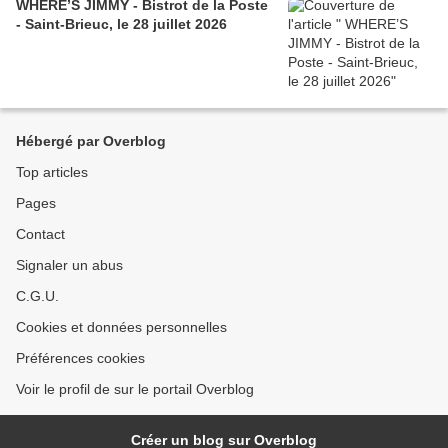
WHERE’S JIMMY - Bistrot de la Poste
- Saint-Brieuc, le 28 juillet 2026
Hébergé par Overblog
Top articles
Pages
Contact
Signaler un abus
C.G.U.
Cookies et données personnelles
Préférences cookies
Voir le profil de sur le portail Overblog
Créer un blog sur Overblog