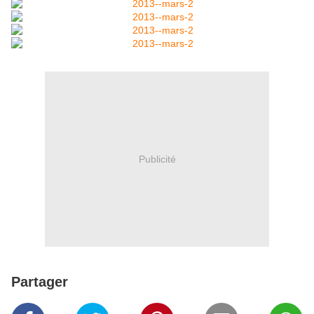
Publicité
Partager