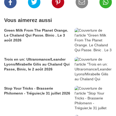
Vous aimerez aussi
Green Milk From The Planet Orange.
Le Chaland Qui Passe. Binic . Le 3
août 2026
Trois en un: Ultraromance/Leander
Lyons/Mirabelle Gilis au Chaland Qui
Passe, Binic, le 2 août 2026
Stop Your Tricks - Brasserie
Philomenn - Tréguier,le 31 juillet 2026